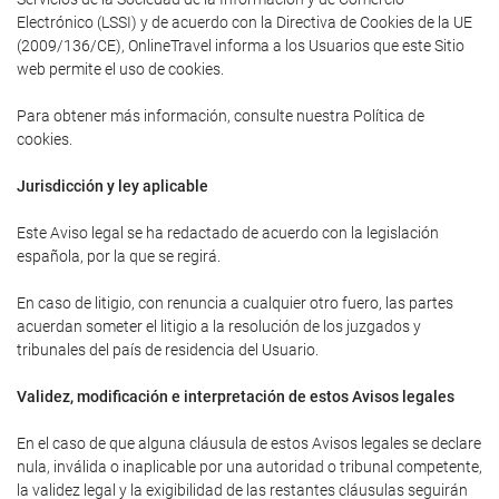
Electrónico (LSSI) y de acuerdo con la Directiva de Cookies de la UE
(2009/136/CE), OnlineTravel informa a los Usuarios que este Sitio
web permite el uso de cookies.
Para obtener más información, consulte nuestra Política de
cookies.
Jurisdicción y ley aplicable
Este Aviso legal se ha redactado de acuerdo con la legislación
española, por la que se regirá.
En caso de litigio, con renuncia a cualquier otro fuero, las partes
acuerdan someter el litigio a la resolución de los juzgados y
tribunales del país de residencia del Usuario.
Validez, modificación e interpretación de estos Avisos legales
En el caso de que alguna cláusula de estos Avisos legales se declare
nula, inválida o inaplicable por una autoridad o tribunal competente,
la validez legal y la exigibilidad de las restantes cláusulas seguirán