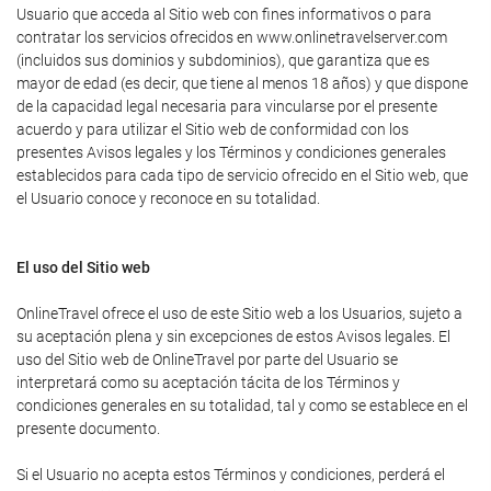
Usuario que acceda al Sitio web con fines informativos o para
contratar los servicios ofrecidos en www.onlinetravelserver.com
(incluidos sus dominios y subdominios), que garantiza que es
mayor de edad (es decir, que tiene al menos 18 años) y que dispone
de la capacidad legal necesaria para vincularse por el presente
acuerdo y para utilizar el Sitio web de conformidad con los
presentes Avisos legales y los Términos y condiciones generales
establecidos para cada tipo de servicio ofrecido en el Sitio web, que
el Usuario conoce y reconoce en su totalidad.
El uso del Sitio web
OnlineTravel ofrece el uso de este Sitio web a los Usuarios, sujeto a
su aceptación plena y sin excepciones de estos Avisos legales. El
uso del Sitio web de OnlineTravel por parte del Usuario se
interpretará como su aceptación tácita de los Términos y
condiciones generales en su totalidad, tal y como se establece en el
presente documento.
Si el Usuario no acepta estos Términos y condiciones, perderá el