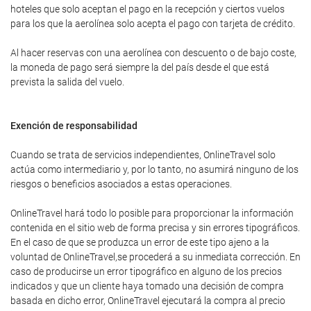
hoteles que solo aceptan el pago en la recepción y ciertos vuelos
para los que la aerolínea solo acepta el pago con tarjeta de crédito.
Al hacer reservas con una aerolínea con descuento o de bajo coste,
la moneda de pago será siempre la del país desde el que está
prevista la salida del vuelo.
Exención de responsabilidad
Cuando se trata de servicios independientes, OnlineTravel solo
actúa como intermediario y, por lo tanto, no asumirá ninguno de los
riesgos o beneficios asociados a estas operaciones.
OnlineTravel hará todo lo posible para proporcionar la información
contenida en el sitio web de forma precisa y sin errores tipográficos.
En el caso de que se produzca un error de este tipo ajeno a la
voluntad de OnlineTravel,se procederá a su inmediata corrección. En
caso de producirse un error tipográfico en alguno de los precios
indicados y que un cliente haya tomado una decisión de compra
basada en dicho error, OnlineTravel ejecutará la compra al precio