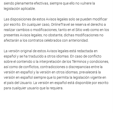
siendo plenamente efectivas, siempre que ello no vulnere la
legislación aplicable.
Las disposiciones de estos Avisos legales solo se pueden modificar
por escrito. En cualquier caso, OnlineTravel se reserva el derecho a
realizar cambios o modificaciones, tanto en el Sitio web como en los
presentes Avisos legales; no obstante, dichas modificaciones no
afectarán a los contratos celebrados con anterioridad.
La versión original de estos Avisos legales está redactada en
español y se ha traducido a otros idiomas. En caso de conflicto
sobre el contenido o la interpretación de los Términos y condiciones,
así como de conflictos, contradicciones o discrepancias entre la
versión en español y la versión en otros idiomas, prevalecerá la
versión en español siempre que lo permita la legislación vigente en
el país del Usuario. La versión en español está disponible por escrito
para cualquier usuario que la requiera.