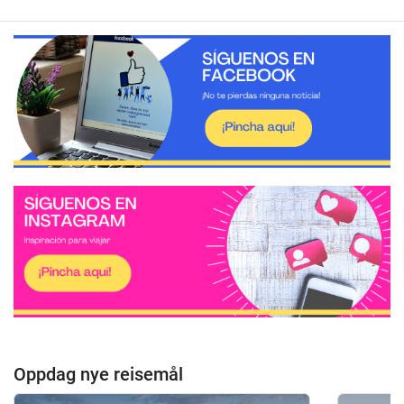
Oppdag nye reisemål