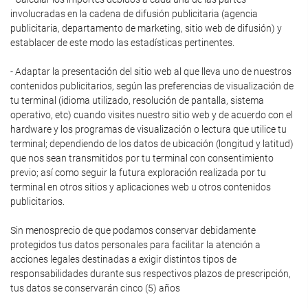
involucradas en la cadena de difusión publicitaria (agencia
publicitaria, departamento de marketing, sitio web de difusión) y
establacer de este modo las estadísticas pertinentes.
- Adaptar la presentación del sitio web al que lleva uno de nuestros
contenidos publicitarios, según las preferencias de visualización de
tu terminal (idioma utilizado, resolución de pantalla, sistema
operativo, etc) cuando visites nuestro sitio web y de acuerdo con el
hardware y los programas de visualización o lectura que utilice tu
terminal; dependiendo de los datos de ubicación (longitud y latitud)
que nos sean transmitidos por tu terminal con consentimiento
previo; así como seguir la futura exploración realizada por tu
terminal en otros sitios y aplicaciones web u otros contenidos
publicitarios.
Sin menosprecio de que podamos conservar debidamente
protegidos tus datos personales para facilitar la atención a
acciones legales destinadas a exigir distintos tipos de
responsabilidades durante sus respectivos plazos de prescripción,
tus datos se conservarán cinco (5) años