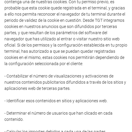
contenga una de nuestras cookies. Con tu permiso previo, es
probable que esta cookie quede registrada en el terminal, y gracias
a ello nos permita reconocer el navegador de tu terminal durante el
periodo de validez de la cookie en cuestión. Desde TGT integramos
cookies en nuestros anuncios que son difundidos por terceras
partes, y que resultan de los parámetros del software del
navegador que has utilizado al entrar o visitar nuestro sitio web
oficial. Si de los permisos y la configuración establecida en tu propio
terminal, has autorizado a que se puedan quedar registradas
cookies en el mismo, estas cookies nos permitirán dependiendo de
la configuración seleccionada por el cliente:
- Contabilizar el número de visualizaciones y activaciones de
nuestros contenidos publicitarios difundidos a través de los sitios y
aplicaciones web de terceras partes.
- Identificar esos contenidos en sitios y aplicaciones web.
- Determinar el número de usuarios que han clicado en cada
contenido.
- Calcular los importes debidos a cada una de las partes