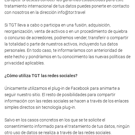
tratamiento internacional de tus datos puedes ponerte en contacto
con nosotros en la dirección info@tor.travel
Si TGT lleva a cabo o participa en una fusión, adquisición,
reorganización, venta de activos o en un procedimiento de quiebra
o concurso de acreedores, podremos vender, transferir o compartir
la totalidad o parte de nuestros activos, incluyendo tus datos
personales. En todo caso, te informaríamos con anterioridad de
este hecho y pondríamos en tu conocimiento las nuevas políticas de
privacidad aplicables.
¿Cómo utiliza TGT las redes sociales?
Únicamente utilizamos el plug-in de Facebook para animarte a
seguir nuestro sitio. El resto de posibilidades para compartir
información con las redes sociales se hacen a través de los enlaces
simples directos sin tecnología plug-in.
Salvo en los casos concretos en los que se te solicite el
consentimiento informado para el tratamiento de tus datos, ningún
otro uso de datos se realiza a través de las redes sociales.