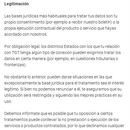
Legitimación
Las bases jurídicas más habituales para tratar tus datos son tu
propio consentimiento (por ejemplo a recibir nuestro boletín) o la
propia ejecución contractual del producto o servicio que hayas
acordado con nosotros.
Por obligación legal, los distintos Estados con los que tu relación
con TGT tenga algún tipo de conexión pueden exigirnos tratar los
datos en cierta manera (por ejemplo, en cuestiones tributarias o
fronterizas).
No obstante lo anterior, pueden darse situaciones en las que
excepcionalmente la base jurídica para el tratamiento sea el interés
legítimo. Si bien no podemos renunciar a él, te aseguramos que su
utilización será restringida y siguiendo las mejores prácticas en su
uso.
Debemos infórmate que es posible que tu oposición a ciertos
tratamientos puede conllevar la no prestación o ejecución de los
servicios o productos contratados, por lo que declinamos cualquier