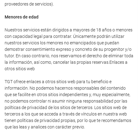
proveedores de servicios).
Menores de edad
Nuestros servicios están dirigidos a mayores de 18 años o menores
con capacidad legal para contratar. Únicamente podrán utilizar
nuestros servicios los menores no emancipados que puedan
demostrar consentimiento expreso y concreto de su progenitor y/o
tutor. En caso contrario, nos reservamos el derecho de eliminar toda
la información, así como, cancelar las propias reservas.Enlaces a
otros sitios web
TGT ofrece enlaces a otros sitios web para tu beneficio e
información. No podemos hacernos responsables del contenido
que se facilite en otros sitios independientes y, muy especialmente,
no podemos controlar ni asumir ninguna responsabilidad por las
políticas de privacidad de los sitios de terceros. Los sitios web de
terceros a los que se acceda a través de vínculos en nuestra web
tienen políticas de privacidad propias, por lo que te recomendamos
que las leas y analices con carácter previo.