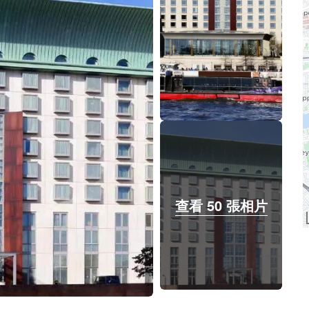
查看 50 張相片