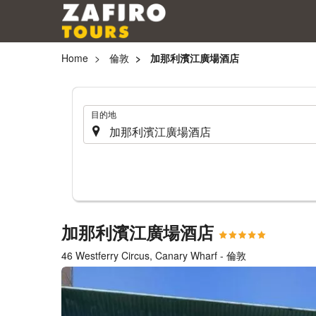
Home
倫敦
加那利濱江廣場酒店
.
目的地
加那利濱江廣場酒店
46 Westferry Circus, Canary Wharf - 倫敦