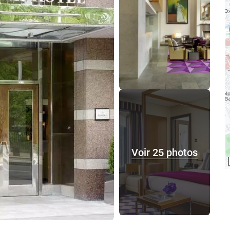
Voir 25 photos